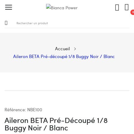
Accueil
Aileron BETA Pré-découpé 1/8 Buggy Noir / Blanc
Référence:
NBE100
Aileron BETA Pré-Découpé 1/8
Buggy Noir / Blanc