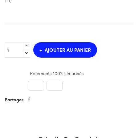
TTC
AJOUTER AU PANIER
Paiements 100% sécurisés
Partager