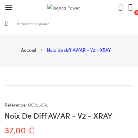
Accueil
Noix de diff AV/AR - V2 - XRAY
Référence:
06355065
Noix De Diff AV/AR - V2 - XRAY
37,00 €