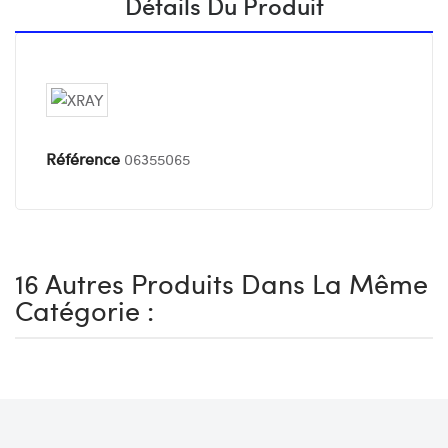
Détails Du Produit
Référence
06355065
16 Autres Produits Dans La Même
Catégorie :