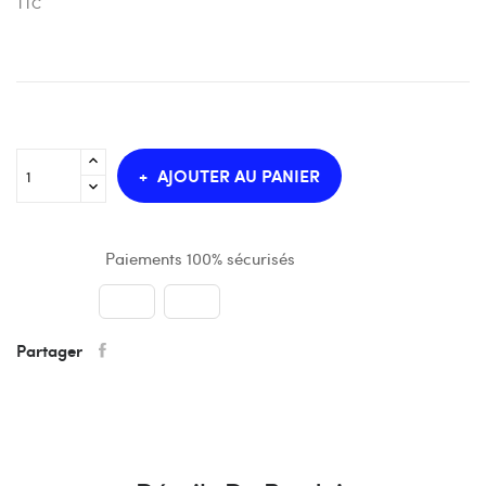
TTC
AJOUTER AU PANIER
Paiements 100% sécurisés
Partager