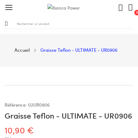
Accueil
Graisse Teflon - ULTIMATE - UR0906
Référence:
02UR0906
Graisse Teflon - ULTIMATE - UR0906
10,90 €