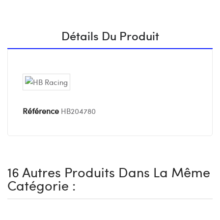
Détails Du Produit
Référence
HB204780
16 Autres Produits Dans La Même
Catégorie :