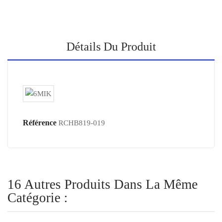
Détails Du Produit
Référence
RCHB819-019
16 Autres Produits Dans La Même
Catégorie :