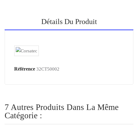
Détails Du Produit
Référence
32CT50002
7 Autres Produits Dans La Même
Catégorie :