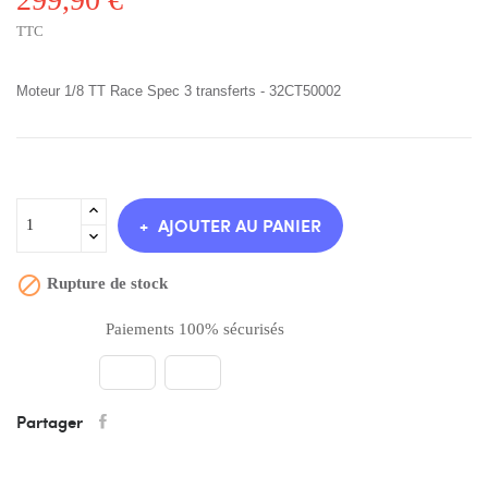
TTC
Moteur 1/8 TT Race Spec 3 transferts - 32CT50002
AJOUTER AU PANIER

Rupture de stock
Paiements 100% sécurisés
Partager