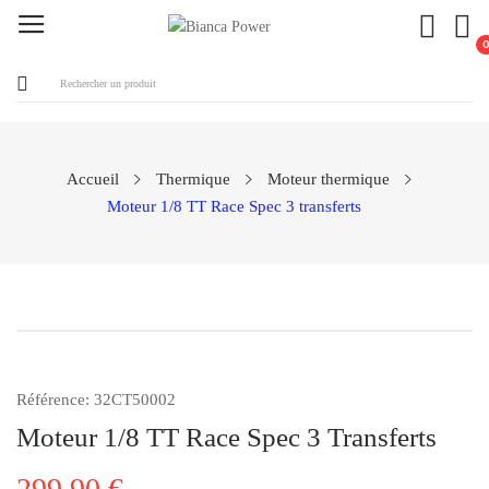
Accueil
Thermique
Moteur thermique
Moteur 1/8 TT Race Spec 3 transferts
Référence:
32CT50002
Moteur 1/8 TT Race Spec 3 Transferts
299,90 €