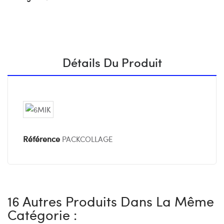
Détails Du Produit
Référence
PACKCOLLAGE
16 Autres Produits Dans La Même
Catégorie :