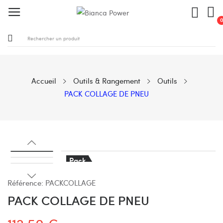
Accueil
Outils & Rangement
Outils
PACK COLLAGE DE PNEU
Pack
Référence:
PACKCOLLAGE
PACK COLLAGE DE PNEU