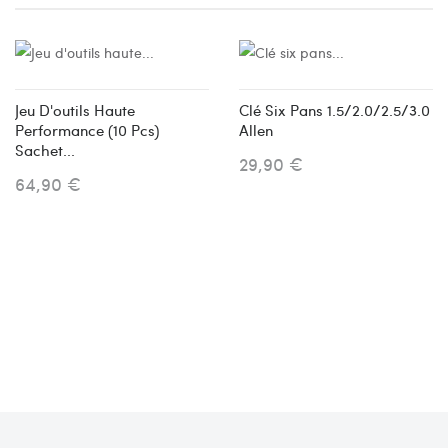
Jeu D'outils Haute
Clé Six Pans 1.5/2.0/2.5/3.0
Performance (10 Pcs)
Allen
Sachet...
29,90 €
64,90 €