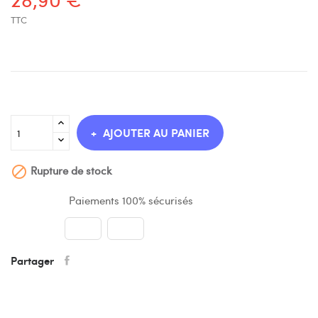
TTC
AJOUTER AU PANIER
Rupture de stock

Paiements 100% sécurisés
Partager