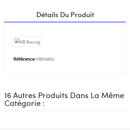
Détails Du Produit
Référence
HB115805
16 Autres Produits Dans La Même
Catégorie :