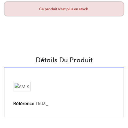
Ce produit n'est plus en stock.
Détails Du Produit
Référence
TkU8_