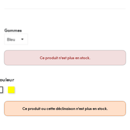
Gommes
Ce produit n'est plus en stock.
ouleur
Ce produit ou cette déclinaison n'est plus en stock.